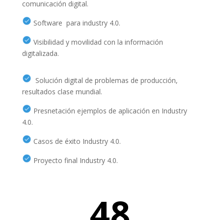
comunicación digital.
Software para industry 4.0.
Visibilidad y movilidad con la información
digitalizada.
Solución digital de problemas de producción,
resultados clase mundial.
Presnetación ejemplos de aplicación en Industry
4.0.
Casos de éxito Industry 4.0.
Proyecto final Industry 4.0.
48