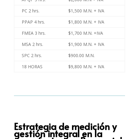
PC 2 hrs.
$1,500 M.N. + IVA
PPAP 4 hrs.
$1,800 M.N. + IVA
FMEA 3 hrs.
$1,700 M.N. +IVA
MSA 2 hrs.
$1,900 M.N. + IVA
SPC 2 hrs.
$900.00 M.N.
18 HORAS
$9,800 M.N. + IVA
Estrategia de medición y
gestión integral en la