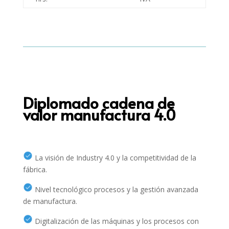
Diplomado cadena de
valor manufactura 4.0
La visión de Industry 4.0 y la competitividad de la
fábrica.
Nivel tecnológico procesos y la gestión avanzada
de manufactura.
Digitalización de las máquinas y los procesos con