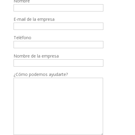
Nombre
E-mail de la empresa
Teléfono
Nombre de la empresa
¿Cómo podemos ayudarte?