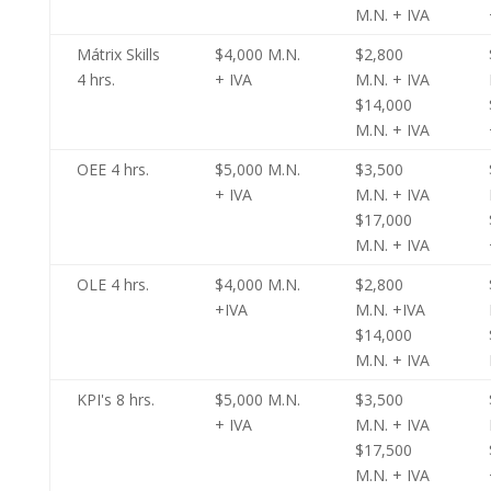
M.N. + IVA
Mátrix Skills
$4,000 M.N.
$2,800
4 hrs.
+ IVA
M.N. + IVA
$14,000
M.N. + IVA
OEE 4 hrs.
$5,000 M.N.
$3,500
+ IVA
M.N. + IVA
$17,000
M.N. + IVA
OLE 4 hrs.
$4,000 M.N.
$2,800
+IVA
M.N. +IVA
$14,000
M.N. + IVA
KPI's 8 hrs.
$5,000 M.N.
$3,500
+ IVA
M.N. + IVA
$17,500
M.N. + IVA