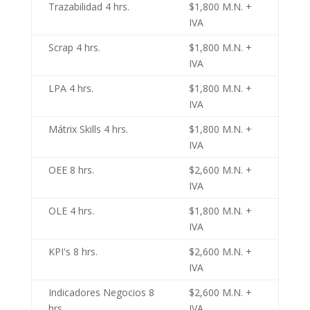
Trazabilidad 4 hrs.
$1,800 M.N. +
IVA
Scrap 4 hrs.
$1,800 M.N. +
IVA
LPA 4 hrs.
$1,800 M.N. +
IVA
Mátrix Skills 4 hrs.
$1,800 M.N. +
IVA
OEE 8 hrs.
$2,600 M.N. +
IVA
OLE 4 hrs.
$1,800 M.N. +
IVA
KPI's 8 hrs.
$2,600 M.N. +
IVA
Indicadores Negocios 8
$2,600 M.N. +
hrs.
IVA