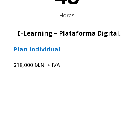
Horas
E-Learning – Plataforma Digital.
Plan individual.
$18,000 M.N. + IVA