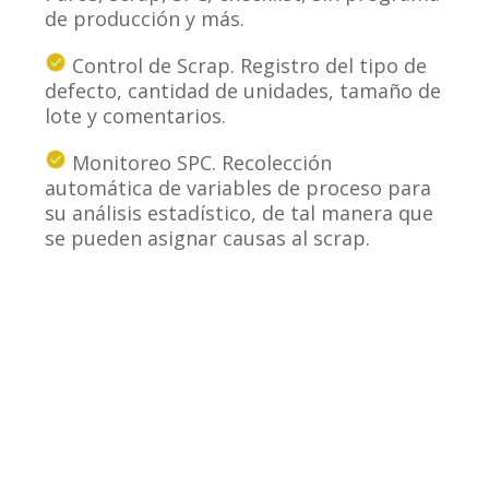
de producción y más.
Control de Scrap. Registro del tipo de
defecto, cantidad de unidades, tamaño de
lote y comentarios.
Monitoreo SPC. Recolección
automática de variables de proceso para
su análisis estadístico, de tal manera que
se pueden asignar causas al scrap.