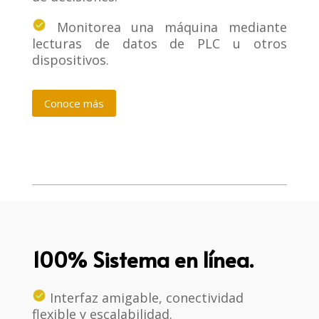
Monitorea una máquina mediante
lecturas de datos de PLC u otros
dispositivos.
Conoce más
100% Sistema en línea.
Interfaz amigable, conectividad
flexible y escalabilidad.