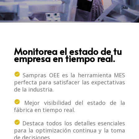
Monitorea el estado de tu
empresa en tiempo real.
Sampras OEE es la herramienta MES
perfecta para satisfacer las expectativas
de la industria.
Mejor visibilidad del estado de la
fábrica en tiempo real.
Destaca todos los detalles esenciales
para la optimización continua y la toma
de decisiones.