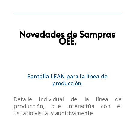
Novedades de Sampras
OEE.
Pantalla LEAN para la línea de
producción.
Detalle individual de la línea de
producción, que interactúa con el
usuario visual y auditivamente.