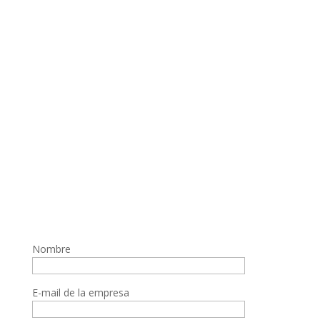
Nombre
E-mail de la empresa