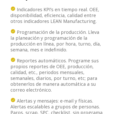
Indicadores KPI’s en tiempo real. OEE,
disponibilidad, eficiencia, calidad entre
otros indicadores LEAN Manufacturing.
Programación de la producción. Lleva
la planeación y programación de la
producción en línea, por hora, turno, día,
semana, mes e indefinido.
Reportes automáticos. Programe sus
propios reportes de OEE, producción,
calidad, etc., periodos mensuales,
semanales, diarios, por turno, etc; para
obtenerlos de manera automática a su
correo electrónico.
Alertas y mensajes: e-mail y físicas.
Alertas escalables a grupos de personas.
Paros, scrap, SPC, checklist, sin programa