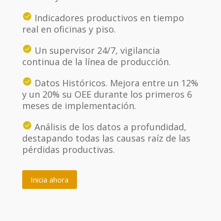
Indicadores productivos en tiempo
real en oficinas y piso.
Un supervisor 24/7, vigilancia
continua de la línea de producción.
Datos Históricos. Mejora entre un 12%
y un 20% su OEE durante los primeros 6
meses de implementación.
Análisis de los datos a profundidad,
destapando todas las causas raíz de las
pérdidas productivas.
Inicia ahora