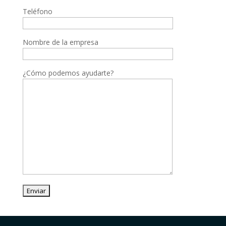
Teléfono
Nombre de la empresa
¿Cómo podemos ayudarte?