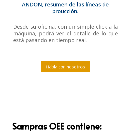
ANDON, resumen de las líneas de
proucción.
Desde su oficina, con un simple click a la
máquina, podrá ver el detalle de lo que
está pasando en tiempo real.
Habla con nosotros
Sampras OEE contiene: